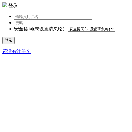
登录
安全提问(未设置请忽略)
登录
还没有注册？