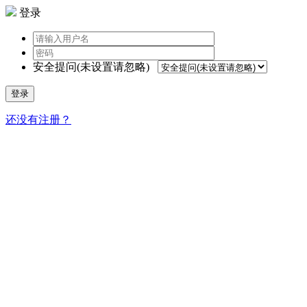
登录
安全提问(未设置请忽略)
登录
还没有注册？