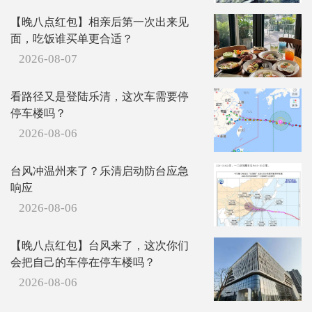
【晚八点红包】相亲后第一次出来见
面，吃饭谁买单更合适？
2026-08-07
看路径又是登陆乐清，这次车需要停
停车楼吗？
2026-08-06
台风冲温州来了？乐清启动防台应急
响应
2026-08-06
【晚八点红包】台风来了，这次你们
会把自己的车停在停车楼吗？
2026-08-06