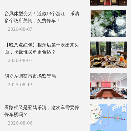
台风体型变大！近似13个浙江…乐清
多个场所关闭，免费停车！
2026-08-07
【晚八点红包】相亲后第一次出来见
面，吃饭谁买单更合适？
2026-08-07
胡立左调研市市场监管局
2025-08-13
看路径又是登陆乐清，这次车需要停
停车楼吗？
2026-08-06