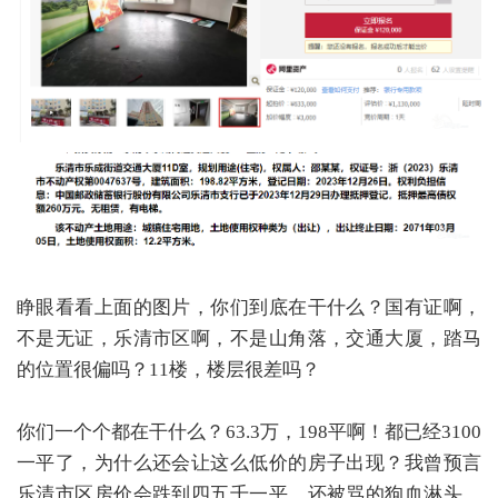
睁眼看看上面的图片，你们到底在干什么？国有证啊，
不是无证，乐清市区啊，不是山角落，交通大厦，踏马
的位置很偏吗？11楼，楼层很差吗？
你们一个个都在干什么？63.3万，198平啊！都已经3100
一平了，为什么还会让这么低价的房子出现？我曾预言
乐清市区房价会跌到四五千一平，还被骂的狗血淋头，