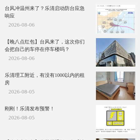
台风冲温州来了？乐清启动防台应急
响应
2026-08-06
【晚八点红包】台风来了，这次你们
会把自己的车停在停车楼吗？
2026-08-06
乐清理工附近，有没有1000以内的租
房
2026-08-05
刚刚！乐清发布预警！
2026-08-05