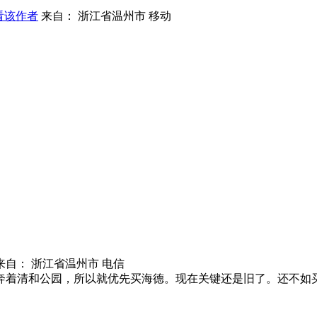
看该作者
来自： 浙江省温州市 移动
来自： 浙江省温州市 电信
奔着清和公园，所以就优先买海德。现在关键还是旧了。还不如