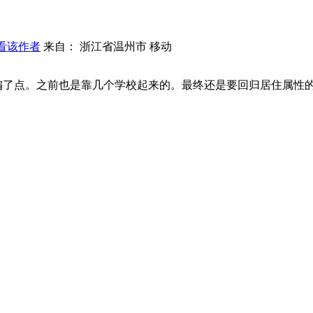
看该作者
来自： 浙江省温州市 移动
偏了点。之前也是靠几个学校起来的。最终还是要回归居住属性