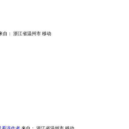
来自： 浙江省温州市 移动
只看该作者
来自： 浙江省温州市 移动