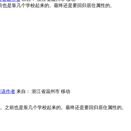
前也是靠几个学校起来的。最终还是要回归居住属性的。
看该作者
来自： 浙江省温州市 移动
。之前也是靠几个学校起来的。最终还是要回归居住属性的。