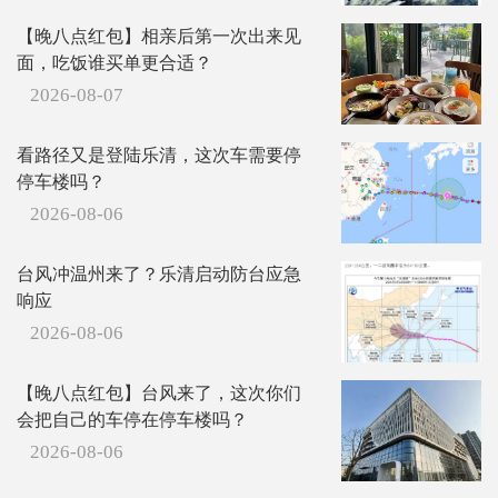
【晚八点红包】相亲后第一次出来见
面，吃饭谁买单更合适？
2026-08-07
看路径又是登陆乐清，这次车需要停
停车楼吗？
2026-08-06
台风冲温州来了？乐清启动防台应急
响应
2026-08-06
【晚八点红包】台风来了，这次你们
会把自己的车停在停车楼吗？
2026-08-06