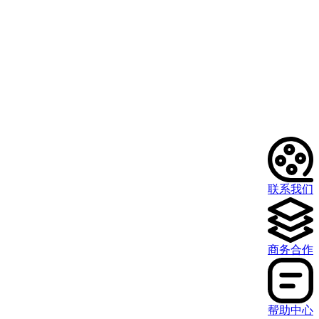
联系我们
商务合作
帮助中心