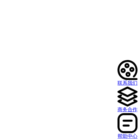
联系我们
商务合作
帮助中心