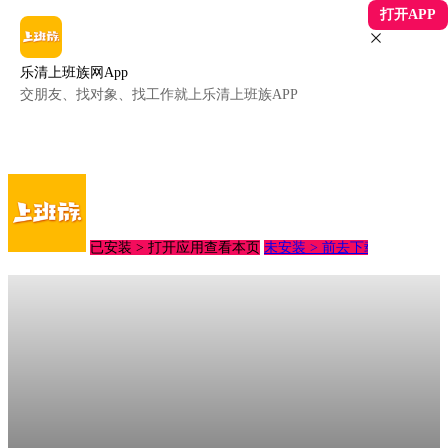
打开APP
乐清上班族网App
交朋友、找对象、找工作就上乐清上班族APP
已安装 > 打开应用查看本页
未安装 > 前去下载客户端