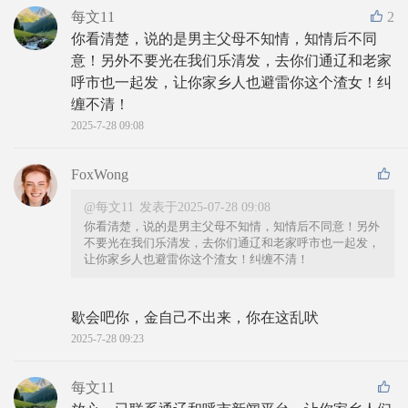
每文11
2
你看清楚，说的是男主父母不知情，知情后不同
意！另外不要光在我们乐清发，去你们通辽和老家
呼市也一起发，让你家乡人也避雷你这个渣女！纠
缠不清！
2025-7-28 09:08
FoxWong
@每文11
发表于2025-07-28 09:08
你看清楚，说的是男主父母不知情，知情后不同意！另外
不要光在我们乐清发，去你们通辽和老家呼市也一起发，
让你家乡人也避雷你这个渣女！纠缠不清！
歇会吧你，金自己不出来，你在这乱吠
2025-7-28 09:23
每文11