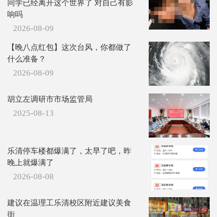
同学已经离开这个世界了 对自己有影
响吗
2026-08-09
【晚八点红包】这次台风，你都做了
什么准备？
2026-08-09
胡立左调研市市场监管局
2025-08-13
乐清停车楼都爆满了，太早了吧，昨
晚上就爆满了
2026-08-08
建议在温理工乐清校区附近建议美食
街